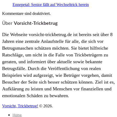
Ennepetal: Senior fällt auf Wechseltrick herein
Kommentare sind deaktiviert.
Über
Vorsicht-Trickbetrug
Die Webseite vorsicht-trickbetrug.de ist bereits seit über 8
Jahren eine zentrale Anlaufstelle für alle, die sich vor
Betrugsmaschen schützen möchten. Sie bietet hilfreiche
Ratschläge, um nicht in die Falle von Trickbetrügern zu
geraten, und informiert über aktuelle sowie bekannte
Betrugsfälle. Durch die Veröffentlichung von realen
Beispielen wird aufgezeigt, wie Betrüger vorgehen, damit
Besucher der Seite sich besser schützen können. Ziel ist es,
Aufklärung zu leisten und Menschen vor finanziellen und
emotionalen Schäden zu bewahren.
Vorsicht, Trickbetrug!
© 2026.
Home