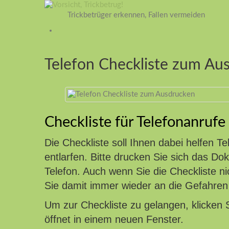
Trickbetrüger erkennen, Fallen vermeiden
Telefon Checkliste zum Au
Checkliste für Telefonanrufe
Die Checkliste soll Ihnen dabei helfen T
entlarfen. Bitte drucken Sie sich das D
Telefon. Auch wenn Sie die Checkliste n
Sie damit immer wieder an die Gefahren 
Um zur Checkliste zu gelangen, klicken S
öffnet in einem neuen Fenster.