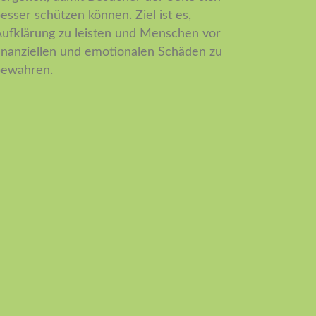
esser schützen können. Ziel ist es,
ufklärung zu leisten und Menschen vor
inanziellen und emotionalen Schäden zu
bewahren.