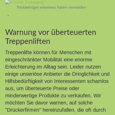
Trickbetrüger erkennen, Fallen vermeiden
Warnung vor überteuerten
Treppenliften
Treppenlifte können für Menschen mit
eingeschränkter Mobilität eine enorme
Erleichterung im Alltag sein. Leider nutzen
einige unseriöse Anbieter die Dringlichkeit und
Hilfsbedürftigkeit von Interessenten schamlos
aus, um überteuerte Preise oder
minderwertige Produkte zu verkaufen. Wir
möchten Sie davor warnen, auf solche
"Drückerfirmen" hereinzufallen, die oft durch