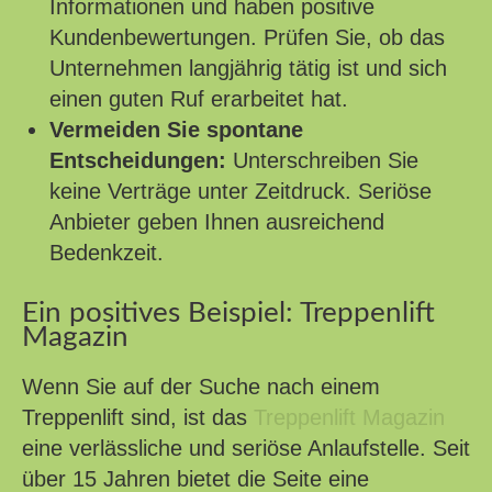
Informationen und haben positive
Kundenbewertungen. Prüfen Sie, ob das
Unternehmen langjährig tätig ist und sich
einen guten Ruf erarbeitet hat.
Vermeiden Sie spontane
Entscheidungen:
Unterschreiben Sie
keine Verträge unter Zeitdruck. Seriöse
Anbieter geben Ihnen ausreichend
Bedenkzeit.
Ein positives Beispiel: Treppenlift
Magazin
Wenn Sie auf der Suche nach einem
Treppenlift sind, ist das
Treppenlift Magazin
eine verlässliche und seriöse Anlaufstelle. Seit
über 15 Jahren bietet die Seite eine