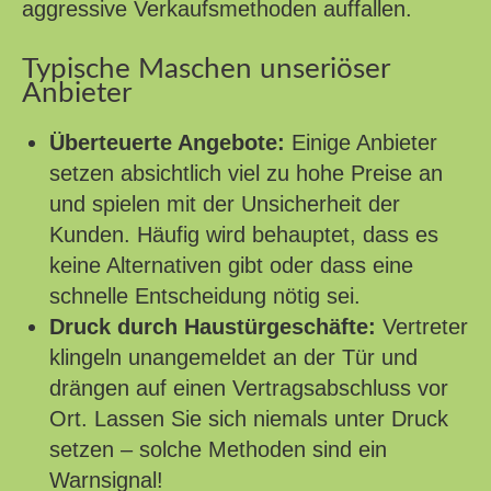
aggressive Verkaufsmethoden auffallen.
Typische Maschen unseriöser
Anbieter
Überteuerte Angebote:
Einige Anbieter
setzen absichtlich viel zu hohe Preise an
und spielen mit der Unsicherheit der
Kunden. Häufig wird behauptet, dass es
keine Alternativen gibt oder dass eine
schnelle Entscheidung nötig sei.
Druck durch Haustürgeschäfte:
Vertreter
klingeln unangemeldet an der Tür und
drängen auf einen Vertragsabschluss vor
Ort. Lassen Sie sich niemals unter Druck
setzen – solche Methoden sind ein
Warnsignal!