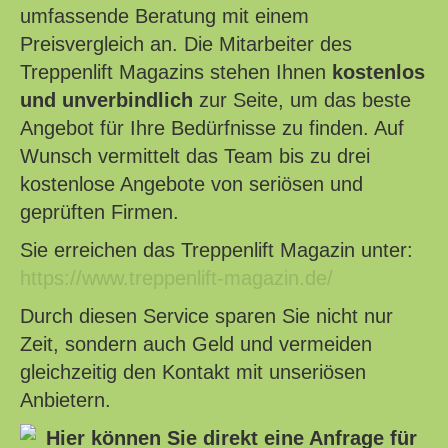
umfassende Beratung mit einem
Preisvergleich an. Die Mitarbeiter des
Treppenlift Magazins stehen Ihnen
kostenlos
und unverbindlich
zur Seite, um das beste
Angebot für Ihre Bedürfnisse zu finden. Auf
Wunsch vermittelt das Team bis zu drei
kostenlose Angebote von seriösen und
geprüften Firmen.
Sie erreichen das Treppenlift Magazin unter:
https://www.treppenlift-magazin.de/
Durch diesen Service sparen Sie nicht nur
Zeit, sondern auch Geld und vermeiden
gleichzeitig den Kontakt mit unseriösen
Anbietern.
Hier können Sie direkt eine Anfrage für