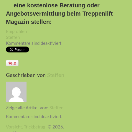
eine kostenlose Beratung oder
Angebotsvermittlung beim Treppenlift
Magazin stellen:
Empfohlen
Steffen
Kommentare sind deaktiviert
Geschrieben von
Steffen
Zeige alle Artikel von:
Steffen
Kommentare sind deaktiviert.
Vorsicht, Trickbetrug!
© 2026.