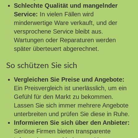
Schlechte Qualität und mangelnder
Service:
In vielen Fällen wird
minderwertige Ware verkauft, und der
versprochene Service bleibt aus.
Wartungen oder Reparaturen werden
später überteuert abgerechnet.
So schützen Sie sich
Vergleichen Sie Preise und Angebote:
Ein Preisvergleich ist unerlässlich, um ein
Gefühl für den Markt zu bekommen.
Lassen Sie sich immer mehrere Angebote
unterbreiten und prüfen Sie diese in Ruhe.
Informieren Sie sich über den Anbieter:
Seriöse Firmen bieten transparente