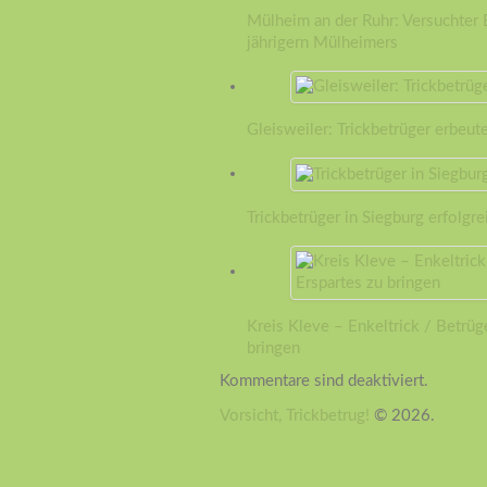
Mülheim an der Ruhr: Versuchter
jährigern Mülheimers
Gleisweiler: Trickbetrüger erbeut
Trickbetrüger in Siegburg erfolgre
Kreis Kleve – Enkeltrick / Betrüg
bringen
Kommentare sind deaktiviert.
Vorsicht, Trickbetrug!
© 2026.