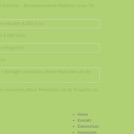
 Enkeltrick – Bemerkenswerte Reaktion eines 98-
et 8.000 Euro
ich
er versuchen, ältere Menschen um ihr Erspartes zu
Home
Kontakt
Datenschutz
Impressum