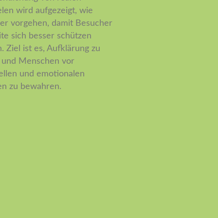
elen wird aufgezeigt, wie
er vorgehen, damit Besucher
ite sich besser schützen
 Ziel ist es, Aufklärung zu
n und Menschen vor
iellen und emotionalen
n zu bewahren.