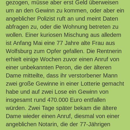
gezogen, müsse aber erst Geld überweisen
um an den Gewinn zu kommen, oder aber ein
angeblicher Polizist ruft an und meint Daten
abfragen zu, oder die Wohnung betreten zu
wollen. Einer kuriosen Mischung aus alledem
ist Anfang Mai eine 77 Jahre alte Frau aus
Wolfsburg zum Opfer gefallen. Die Rentnerin
erhielt einige Wochen zuvor einen Anruf von
einer unbekannten Peron, die der älteren
Dame mitteilte, dass ihr verstorbener Mann
zwei große Gewinne in einer Lotterie gemacht
habe und auf zwei Lose ein Gewinn von
insgesamt rund 470.000 Euro entfallen
würden. Zwei Tage später bekam die ältere
Dame wieder einen Anruf, diesmal von einer
angeblichen Notarin, die der 77-Jährigen