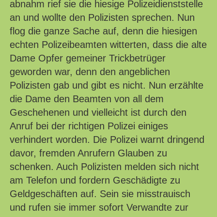
abnahm rief sie die hiesige Polizeidienststelle
an und wollte den Polizisten sprechen. Nun
flog die ganze Sache auf, denn die hiesigen
echten Polizeibeamten witterten, dass die alte
Dame Opfer gemeiner Trickbetrüger
geworden war, denn den angeblichen
Polizisten gab und gibt es nicht. Nun erzählte
die Dame den Beamten von all dem
Geschehenen und vielleicht ist durch den
Anruf bei der richtigen Polizei einiges
verhindert worden. Die Polizei warnt dringend
davor, fremden Anrufern Glauben zu
schenken. Auch Polizisten melden sich nicht
am Telefon und fordern Geschädigte zu
Geldgeschäften auf. Sein sie misstrauisch
und rufen sie immer sofort Verwandte zur