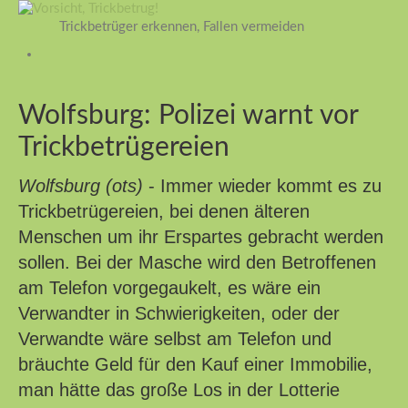
Trickbetrüger erkennen, Fallen vermeiden
Wolfsburg: Polizei warnt vor
Trickbetrügereien
Wolfsburg (ots)
- Immer wieder kommt es zu
Trickbetrügereien, bei denen älteren
Menschen um ihr Erspartes gebracht werden
sollen. Bei der Masche wird den Betroffenen
am Telefon vorgegaukelt, es wäre ein
Verwandter in Schwierigkeiten, oder der
Verwandte wäre selbst am Telefon und
bräuchte Geld für den Kauf einer Immobilie,
man hätte das große Los in der Lotterie