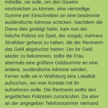
mitteilte, sie solle, um den Gewinn
einstreichen zu können, eine vierstellige
Summe per Einschreiben an eine bestimmte
ausländische Adresse schicken. Nachdem die
Dame dies getätigt hatte, kam nun der
falsche Polizist ins Spiel, der vorgab, mehrere
Straftäter gefasst zu haben, die der Rentnerin
das Geld abgeluchst hatten. Um ihr Geld
wieder zu bekommen, sollte die Frau
abermals eine größere Geldsumme an eine
andere, ausländische Adresse senden.
Ferner solle sie in Wolfsburg eine Lokalität
aufsuchen, wo man Kontakt mit ihr
aufnehmen wolle. Die Rentnerin wollte den
angeblichen Polizisten zurückrufen. Da aber
an der angegeben Telefonnummer niemand