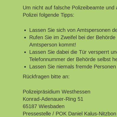
Um nicht auf falsche Polizeibeamte und a
Polizei folgende Tipps:
Lassen Sie sich von Amtspersonen de
Rufen Sie im Zweifel bei der Behörde 
Amtsperson kommt!
Lassen Sie dabei die Tür versperrt un
Telefonnummer der Behörde selbst h
Lassen Sie niemals fremde Personen
Rückfragen bitte an:
Polizeipräsidium Westhessen
Konrad-Adenauer-Ring 51
65187 Wiesbaden
Pressestelle / POK Daniel Kalus-Nitzbon