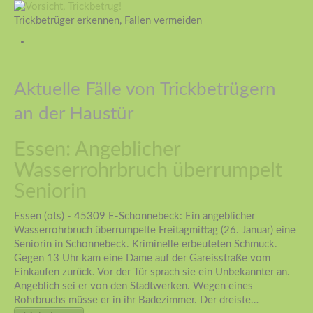
Trickbetrüger erkennen, Fallen vermeiden
Aktuelle Fälle von Trickbetrügern
an der Haustür
Essen: Angeblicher
Wasserrohrbruch überrumpelt
Seniorin
Essen (ots) - 45309 E-Schonnebeck: Ein angeblicher
Wasserrohrbruch überrumpelte Freitagmittag (26. Januar) eine
Seniorin in Schonnebeck. Kriminelle erbeuteten Schmuck.
Gegen 13 Uhr kam eine Dame auf der Gareisstraße vom
Einkaufen zurück. Vor der Tür sprach sie ein Unbekannter an.
Angeblich sei er von den Stadtwerken. Wegen eines
Rohrbruchs müsse er in ihr Badezimmer. Der dreiste…