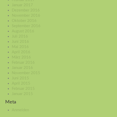
Januar 2017
Dezember 2016
November 2016
Oktober 2016
September 2016
August 2016
Juli 2016
Juni 2016
Mai 2016
April 2016
März 2016
Februar 2016
Januar 2016
November 2015
Juni 2015
April 2015
Februar 2015
Januar 2015
Meta
Anmelden