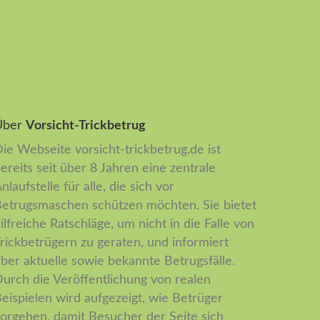
Über
Vorsicht-Trickbetrug
ie Webseite vorsicht-trickbetrug.de ist
ereits seit über 8 Jahren eine zentrale
nlaufstelle für alle, die sich vor
etrugsmaschen schützen möchten. Sie bietet
ilfreiche Ratschläge, um nicht in die Falle von
rickbetrügern zu geraten, und informiert
ber aktuelle sowie bekannte Betrugsfälle.
urch die Veröffentlichung von realen
eispielen wird aufgezeigt, wie Betrüger
orgehen, damit Besucher der Seite sich