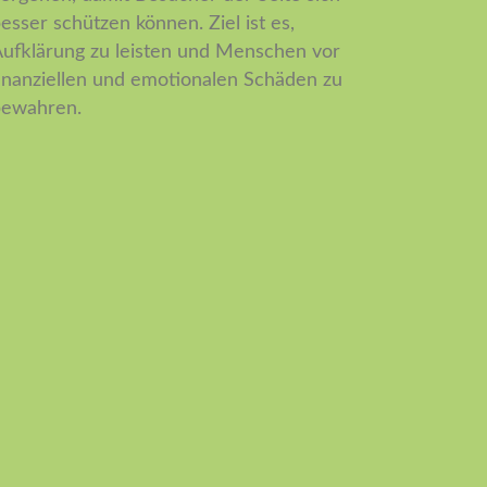
esser schützen können. Ziel ist es,
ufklärung zu leisten und Menschen vor
inanziellen und emotionalen Schäden zu
bewahren.