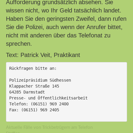
Aufforderung grundsätzlich absehen. Sie
wissen nicht, wo Ihr Geld tatsächlich landet.
Haben Sie den geringsten Zweifel, dann rufen
Sie die Polizei, auch wenn der Anrufer bittet,
nicht mit anderen über das Telefonat zu
sprechen.
Text: Patrick Veit, Praktikant
Rückfragen bitte an:
Polizeipräsidium Südhessen
Klappacher Straße 145
64285 Darmstadt
Presse- und Öffentlichkeitsarbeit
Telefon: (06151) 969 2400
Fax: (06151) 969 2405
Aktuelle Fälle von Trickbetrügern am Telefon