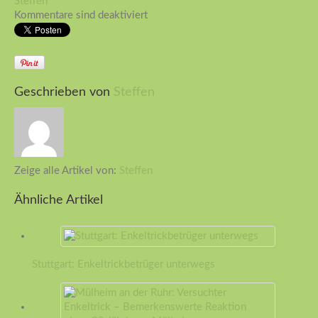
Steffen
Kommentare sind deaktiviert
Geschrieben von
Steffen
Zeige alle Artikel von:
Steffen
Ähnliche Artikel
Stuttgart: Enkeltrickbetrüger unterwegs