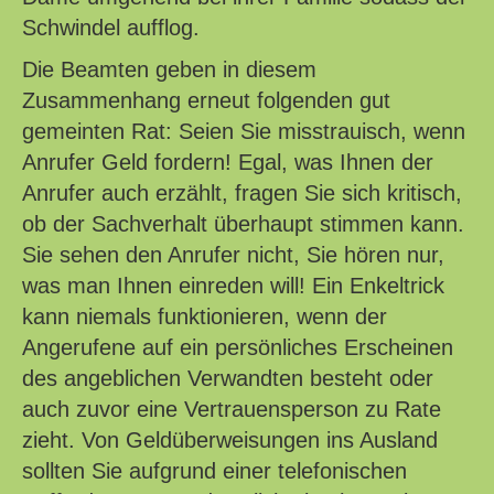
Schwindel aufflog.
Die Beamten geben in diesem
Zusammenhang erneut folgenden gut
gemeinten Rat: Seien Sie misstrauisch, wenn
Anrufer Geld fordern! Egal, was Ihnen der
Anrufer auch erzählt, fragen Sie sich kritisch,
ob der Sachverhalt überhaupt stimmen kann.
Sie sehen den Anrufer nicht, Sie hören nur,
was man Ihnen einreden will! Ein Enkeltrick
kann niemals funktionieren, wenn der
Angerufene auf ein persönliches Erscheinen
des angeblichen Verwandten besteht oder
auch zuvor eine Vertrauensperson zu Rate
zieht. Von Geldüberweisungen ins Ausland
sollten Sie aufgrund einer telefonischen