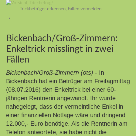
Trickbetrüger erkennen, Fallen vermeiden
Bickenbach/Groß-Zimmern:
Enkeltrick misslingt in zwei
Fällen
Bickenbach/Groß-Zimmern (ots)
- In
Bickenbach hat ein Betrüger am Freitagmittag
(08.07.2016) den Enkeltrick bei einer 60-
jährigen Rentnerin angewandt. Ihr wurde
nahegelegt, dass der vermeintliche Enkel in
einer finanziellen Notlage wäre und dringend
12.000,- Euro benötige. Als die Rentnerin am
Telefon antwortete, sie habe nicht die