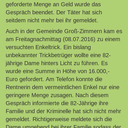
geforderte Menge an Geld wurde das
Gespräch beendet. Der Täter hat sich
seitdem nicht mehr bei ihr gemeldet.
Auch in der Gemeinde Groß-Zimmern kam es
am Freitagnachmittag (08.07.2016) zu einem
versuchten Enkeltrick. Ein bislang
unbekannter Trickbetrüger wollte eine 82-
jährige Dame hinters Licht zu führen. Es
wurde eine Summe in Höhe von 16.000,-
Euro gefordert. Am Telefon konnte die
Rentnerin dem vermeintlichen Enkel nur eine
geringere Menge zusagen. Nach diesem
Gespräch informierte die 82-Jährige ihre
Familie und der Kriminelle hat sich nicht mehr
gemeldet. Richtigerweise meldete sich die
Dame umgehend bei ihrer Familie sodass der