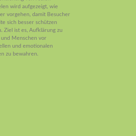
elen wird aufgezeigt, wie
er vorgehen, damit Besucher
ite sich besser schützen
 Ziel ist es, Aufklärung zu
n und Menschen vor
iellen und emotionalen
n zu bewahren.