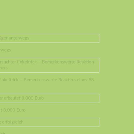
erwegs
 Enkeltrick – Bemerkenswerte Reaktion eines 98-
et 8.000 Euro