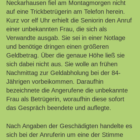
Neckarhausen fiel am Montagmorgen nicht
auf eine Trickbetrügerin am Telefon herein.
Kurz vor elf Uhr erhielt die Seniorin den Anruf
einer unbekannten Frau, die sich als
Verwandte ausgab. Sie sei in einer Notlage
und benötige dringen einen größeren
Geldbetrag. Über die genaue Höhe ließ sie
sich dabei nicht aus. Sie wolle an frühen
Nachmittag zur Geldabholung bei der 84-
Jährigen vorbeikommen. Daraufhin
bezeichnete die Angerufene die unbekannte
Frau als Betrügerin, woraufhin diese sofort
das Gespräch beendete und auflegte.
Nach Angaben der Geschädigten handelte es
sich bei der Anruferin um eine der Stimme