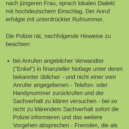
nach jüngeren Frau, sprach lokalen Dialekt
mit hochdeutschem Einschlag. Der Anruf
erfolgte mit unterdrückter Rufnummer.
Die Polizei rät, nachfolgende Hinweise zu
beachten:
bei Anrufen angeblicher Verwandter
("Enkel") in finanzieller Notlage unter deren
bekannter üblicher - und nicht einer vom
Anrufer angegebenen - Telefon- oder
Handynummer zurückrufen und der
Sachverhalt zu klären versuchen - bei so
nicht zu klärendem Sachverhalt sofort die
Polizei informieren und das weitere
Vorgehen absprechen - Fremden, die als