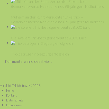
Mülheim an der Ruhr: Versuchter Enkeltrick –
Bemerkenswerte Reaktion eines 98-jährigern Mülheimers
Gleisweiler: Trickbetrüger erbeutet 8.000 Euro
Trickbetrüger in Siegburg erfolgreich
Kommentare sind deaktiviert.
Vorsicht, Trickbetrug!
© 2026.
Home
Kontakt
Datenschutz
Impressum