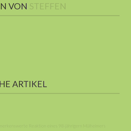
EN VON
STEFFEN
HE ARTIKEL