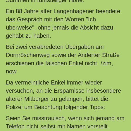
Summen in fünfstelliger Höhe.
Ein 88 Jahre alter Langenhagener beendete
das Gespräch mit den Worten "Ich
überweise", ohne jemals die Absicht dazu
gehabt zu haben.
Bei zwei verabredeten Übergaben am
Dornröschenweg sowie der Anderter Straße
erschienen die falschen Enkel nicht. /zim,
now
Da vermeintliche Enkel immer wieder
versuchen, an die Ersparnisse insbesondere
älterer Mitbürger zu gelangen, bittet die
Polizei um Beachtung folgender Tipps:
Seien Sie misstrauisch, wenn sich jemand am
Telefon nicht selbst mit Namen vorstellt.