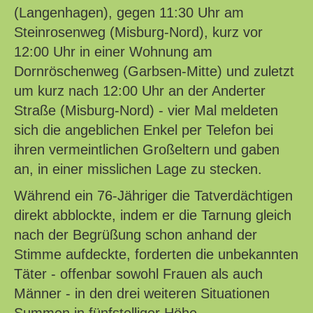
(Langenhagen), gegen 11:30 Uhr am
Steinrosenweg (Misburg-Nord), kurz vor
12:00 Uhr in einer Wohnung am
Dornröschenweg (Garbsen-Mitte) und zuletzt
um kurz nach 12:00 Uhr an der Anderter
Straße (Misburg-Nord) - vier Mal meldeten
sich die angeblichen Enkel per Telefon bei
ihren vermeintlichen Großeltern und gaben
an, in einer misslichen Lage zu stecken.
Während ein 76-Jähriger die Tatverdächtigen
direkt abblockte, indem er die Tarnung gleich
nach der Begrüßung schon anhand der
Stimme aufdeckte, forderten die unbekannten
Täter - offenbar sowohl Frauen als auch
Männer - in den drei weiteren Situationen