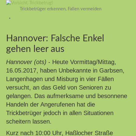
Trickbetrüger erkennen, Fallen vermeiden
Hannover: Falsche Enkel
gehen leer aus
Hannover (ots)
- Heute Vormittag/Mittag,
16.05.2017, haben Unbekannte in Garbsen,
Langenhagen und Misburg in vier Fällen
versucht, an das Geld von Senioren zu
gelangen. Das aufmerksame und besonnene
Handeln der Angerufenen hat die
Trickbetrüger jedoch in allen Situationen
scheitern lassen.
Kurz nach 10:00 Uhr, Haßlocher Straße