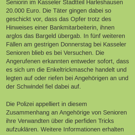
Seniorin im Kasseler Stadtteil Harleshausen
20.000 Euro. Die Täter gingen dabei so
geschickt vor, dass das Opfer trotz des
Hinweises einer Bankmitarbeiterin, ihnen
arglos das Bargeld übergab. In fünf weiteren
Fällen am gestrigen Donnerstag bei Kasseler
Senioren blieb es bei Versuchen. Die
Angerufenen erkannten entweder sofort, dass
es sich um die Enkeltrickmasche handelt und
legten auf oder riefen bei Angehörigen an und
der Schwindel fiel dabei auf.
Die Polizei appelliert in diesem
Zusammenhang an Angehörige von Senioren
ihre Verwandten über die perfiden Tricks
aufzuklären. Weitere Informationen erhalten