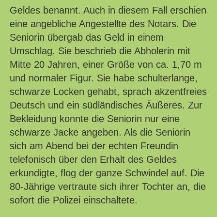
Geldes benannt. Auch in diesem Fall erschien
eine angebliche Angestellte des Notars. Die
Seniorin übergab das Geld in einem
Umschlag. Sie beschrieb die Abholerin mit
Mitte 20 Jahren, einer Größe von ca. 1,70 m
und normaler Figur. Sie habe schulterlange,
schwarze Locken gehabt, sprach akzentfreies
Deutsch und ein südländisches Äußeres. Zur
Bekleidung konnte die Seniorin nur eine
schwarze Jacke angeben. Als die Seniorin
sich am Abend bei der echten Freundin
telefonisch über den Erhalt des Geldes
erkundigte, flog der ganze Schwindel auf. Die
80-Jährige vertraute sich ihrer Tochter an, die
sofort die Polizei einschaltete.