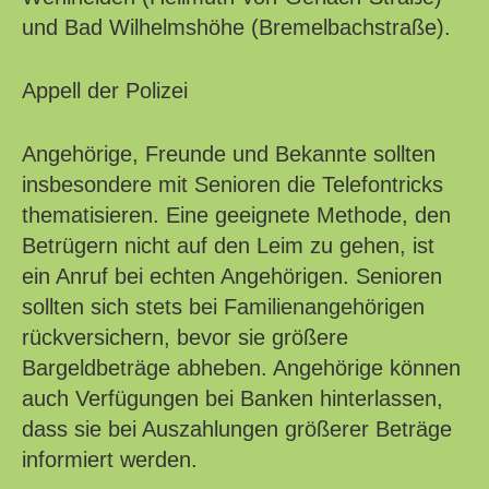
und Bad Wilhelmshöhe (Bremelbachstraße).
Appell der Polizei
Angehörige, Freunde und Bekannte sollten
insbesondere mit Senioren die Telefontricks
thematisieren. Eine geeignete Methode, den
Betrügern nicht auf den Leim zu gehen, ist
ein Anruf bei echten Angehörigen. Senioren
sollten sich stets bei Familienangehörigen
rückversichern, bevor sie größere
Bargeldbeträge abheben. Angehörige können
auch Verfügungen bei Banken hinterlassen,
dass sie bei Auszahlungen größerer Beträge
informiert werden.