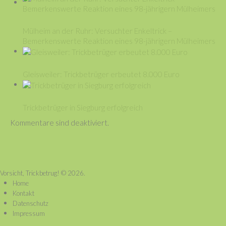
Mülheim an der Ruhr: Versuchter Enkeltrick –
Bemerkenswerte Reaktion eines 98-jährigern Mülheimers
Gleisweiler: Trickbetrüger erbeutet 8.000 Euro
Trickbetrüger in Siegburg erfolgreich
Kommentare sind deaktiviert.
Vorsicht, Trickbetrug!
© 2026.
Home
Kontakt
Datenschutz
Impressum