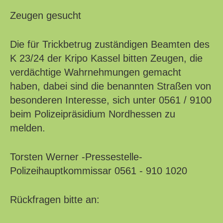
Zeugen gesucht
Die für Trickbetrug zuständigen Beamten des
K 23/24 der Kripo Kassel bitten Zeugen, die
verdächtige Wahrnehmungen gemacht
haben, dabei sind die benannten Straßen von
besonderen Interesse, sich unter 0561 / 9100
beim Polizeipräsidium Nordhessen zu
melden.
Torsten Werner -Pressestelle-
Polizeihauptkommissar 0561 - 910 1020
Rückfragen bitte an: