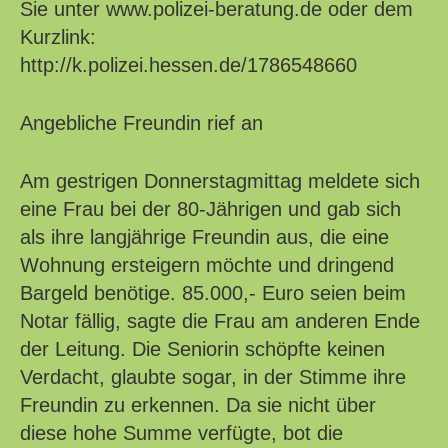
Sie unter www.polizei-beratung.de oder dem
Kurzlink:
http://k.polizei.hessen.de/1786548660
Angebliche Freundin rief an
Am gestrigen Donnerstagmittag meldete sich
eine Frau bei der 80-Jährigen und gab sich
als ihre langjährige Freundin aus, die eine
Wohnung ersteigern möchte und dringend
Bargeld benötige. 85.000,- Euro seien beim
Notar fällig, sagte die Frau am anderen Ende
der Leitung. Die Seniorin schöpfte keinen
Verdacht, glaubte sogar, in der Stimme ihre
Freundin zu erkennen. Da sie nicht über
diese hohe Summe verfügte, bot die