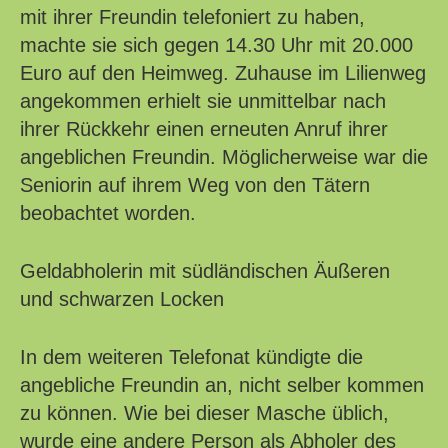
mit ihrer Freundin telefoniert zu haben,
machte sie sich gegen 14.30 Uhr mit 20.000
Euro auf den Heimweg. Zuhause im Lilienweg
angekommen erhielt sie unmittelbar nach
ihrer Rückkehr einen erneuten Anruf ihrer
angeblichen Freundin. Möglicherweise war die
Seniorin auf ihrem Weg von den Tätern
beobachtet worden.
Geldabholerin mit südländischen Äußeren
und schwarzen Locken
In dem weiteren Telefonat kündigte die
angebliche Freundin an, nicht selber kommen
zu können. Wie bei dieser Masche üblich,
wurde eine andere Person als Abholer des