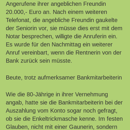
Angerufene ihrer angeblichen Freundin
20.000,- Euro an. Nach einem weiteren
Telefonat, die angebliche Freundin gaukelte
der Seniorin vor, sie müsse dies erst mit dem
Notar besprechen, willigte die Anruferin ein.
Es wurde für den Nachmittag ein weiterer
Anruf vereinbart, wenn die Rentnerin von der
Bank zurück sein müsste.
Beute, trotz aufmerksamer Bankmitarbeiterin
Wie die 80-Jährige in ihrer Vernehmung
angab, hatte sie die Bankmitarbeiterin bei der
Auszahlung vom Konto sogar noch gefragt,
ob sie die Enkeltrickmasche kenne. Im festen
Glauben, nicht mit einer Gaunerin, sondern