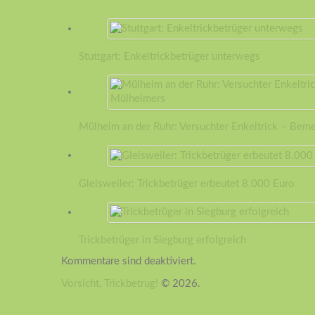
Stuttgart: Enkeltrickbetrüger unterwegs
Mülheim an der Ruhr: Versuchter Enkeltrick – Bem
Gleisweiler: Trickbetrüger erbeutet 8.000 Euro
Trickbetrüger in Siegburg erfolgreich
Kommentare sind deaktiviert.
Vorsicht, Trickbetrug!
© 2026.