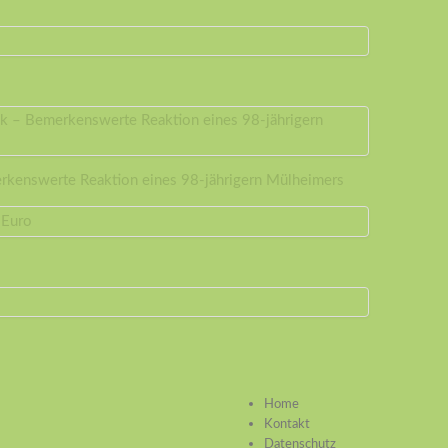
erkenswerte Reaktion eines 98-jährigern Mülheimers
Home
Kontakt
Datenschutz