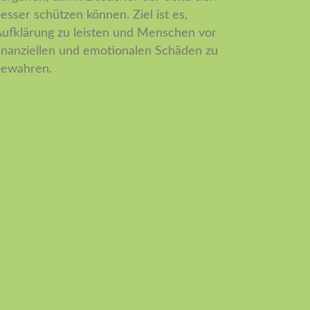
esser schützen können. Ziel ist es,
ufklärung zu leisten und Menschen vor
inanziellen und emotionalen Schäden zu
bewahren.