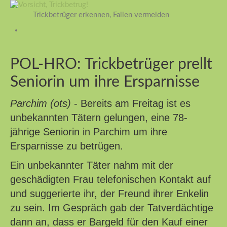
Trickbetrüger erkennen, Fallen vermeiden
POL-HRO: Trickbetrüger prellt
Seniorin um ihre Ersparnisse
Parchim (ots)
- Bereits am Freitag ist es
unbekannten Tätern gelungen, eine 78-
jährige Seniorin in Parchim um ihre
Ersparnisse zu betrügen.
Ein unbekannter Täter nahm mit der
geschädigten Frau telefonischen Kontakt auf
und suggerierte ihr, der Freund ihrer Enkelin
zu sein. Im Gespräch gab der Tatverdächtige
dann an, dass er Bargeld für den Kauf einer