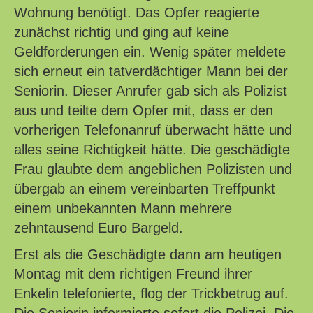
Wohnung benötigt. Das Opfer reagierte
zunächst richtig und ging auf keine
Geldforderungen ein. Wenig später meldete
sich erneut ein tatverdächtiger Mann bei der
Seniorin. Dieser Anrufer gab sich als Polizist
aus und teilte dem Opfer mit, dass er den
vorherigen Telefonanruf überwacht hätte und
alles seine Richtigkeit hätte. Die geschädigte
Frau glaubte dem angeblichen Polizisten und
übergab an einem vereinbarten Treffpunkt
einem unbekannten Mann mehrere
zehntausend Euro Bargeld.
Erst als die Geschädigte dann am heutigen
Montag mit dem richtigen Freund ihrer
Enkelin telefonierte, flog der Trickbetrug auf.