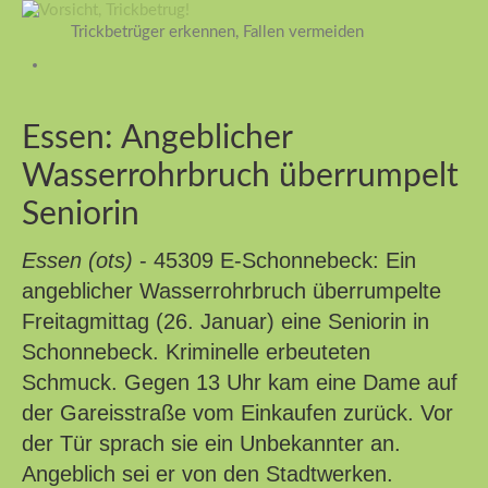
Trickbetrüger erkennen, Fallen vermeiden
Essen: Angeblicher
Wasserrohrbruch überrumpelt
Seniorin
Essen (ots)
- 45309 E-Schonnebeck: Ein
angeblicher Wasserrohrbruch überrumpelte
Freitagmittag (26. Januar) eine Seniorin in
Schonnebeck. Kriminelle erbeuteten
Schmuck. Gegen 13 Uhr kam eine Dame auf
der Gareisstraße vom Einkaufen zurück. Vor
der Tür sprach sie ein Unbekannter an.
Angeblich sei er von den Stadtwerken.