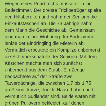
Wegen eines Rohrbruchs müsse er in ihr
Badezimmer. Der dreiste Trickbetrüger spielte
den Hilfsbereiten und nahm der Seniorin die
Einkaufstaschen ab. Die 73-Jährige nahm
dem Mann die Geschichte ab. Gemeinsam
ging man in ihre Wohnung. Im Badezimmer
lenkte der Eindringling die Mieterin ab.
Vermutlich erbeutete ein Komplize unbemerkt
die Schmuckschatulle der Seniorin. Mit dem
Kästchen machte man sich zunächst
unbemerkt aus dem Staub. Ein Zeuge
beobachtete auf der Straße zwei
Tatverdächtige, die zwischen 1,7 bis 1,75
groß sind, kurze, dunkle Haare haben und
vermutlich Südländer sind. Beide waren mit
grünen Pullovern bekleidet, auf denen