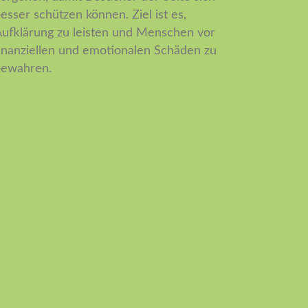
esser schützen können. Ziel ist es,
ufklärung zu leisten und Menschen vor
inanziellen und emotionalen Schäden zu
bewahren.