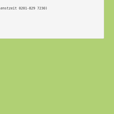
ienstzeit 0201-829 7230)