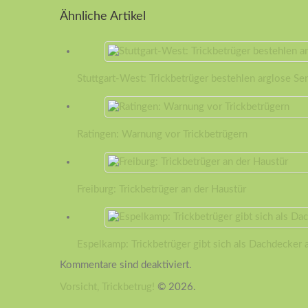
Ähnliche Artikel
Stuttgart-West: Trickbetrüger bestehlen arglose Se
Ratingen: Warnung vor Trickbetrügern
Freiburg: Trickbetrüger an der Haustür
Espelkamp: Trickbetrüger gibt sich als Dachdecker 
Kommentare sind deaktiviert.
Vorsicht, Trickbetrug!
© 2026.