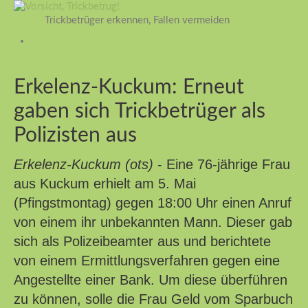
Trickbetrüger erkennen, Fallen vermeiden
Erkelenz-Kuckum: Erneut
gaben sich Trickbetrüger als
Polizisten aus
Erkelenz-Kuckum (ots)
- Eine 76-jährige Frau
aus Kuckum erhielt am 5. Mai
(Pfingstmontag) gegen 18:00 Uhr einen Anruf
von einem ihr unbekannten Mann. Dieser gab
sich als Polizeibeamter aus und berichtete
von einem Ermittlungsverfahren gegen eine
Angestellte einer Bank. Um diese überführen
zu können, solle die Frau Geld vom Sparbuch