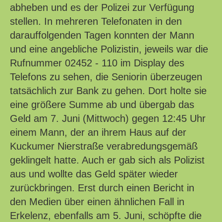
abheben und es der Polizei zur Verfügung
stellen. In mehreren Telefonaten in den
darauffolgenden Tagen konnten der Mann
und eine angebliche Polizistin, jeweils war die
Rufnummer 02452 - 110 im Display des
Telefons zu sehen, die Seniorin überzeugen
tatsächlich zur Bank zu gehen. Dort holte sie
eine größere Summe ab und übergab das
Geld am 7. Juni (Mittwoch) gegen 12:45 Uhr
einem Mann, der an ihrem Haus auf der
Kuckumer Nierstraße verabredungsgemäß
geklingelt hatte. Auch er gab sich als Polizist
aus und wollte das Geld später wieder
zurückbringen. Erst durch einen Bericht in
den Medien über einen ähnlichen Fall in
Erkelenz, ebenfalls am 5. Juni, schöpfte die