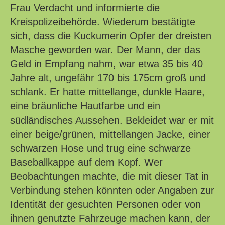
Frau Verdacht und informierte die
Kreispolizeibehörde. Wiederum bestätigte
sich, dass die Kuckumerin Opfer der dreisten
Masche geworden war. Der Mann, der das
Geld in Empfang nahm, war etwa 35 bis 40
Jahre alt, ungefähr 170 bis 175cm groß und
schlank. Er hatte mittellange, dunkle Haare,
eine bräunliche Hautfarbe und ein
südländisches Aussehen. Bekleidet war er mit
einer beige/grünen, mittellangen Jacke, einer
schwarzen Hose und trug eine schwarze
Baseballkappe auf dem Kopf. Wer
Beobachtungen machte, die mit dieser Tat in
Verbindung stehen könnten oder Angaben zur
Identität der gesuchten Personen oder von
ihnen genutzte Fahrzeuge machen kann, der