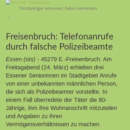
Trickbetrüger erkennen, Fallen vermeiden
Freisenbruch: Telefonanrufe
durch falsche Polizeibeamte
Essen (ots)
- 45279 E.-Freisenbruch: Am
Freitagabend (24. März) erhielten drei
Essener Seniorinnen im Stadtgebiet Anrufe
von einer unbekannten männlichen Person,
die sich als Polizeibeamter vorstellte. In
einem Fall überredete der Täter die 80-
Jährige, ihm ihre Wohnanschrift mitzuteilen
und Angaben zu ihren
Vermögensverhältnissen zu machen.