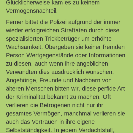
Glücklicherweise kam es zu keinem
Vermögensnachteil.
Ferner bittet die Polizei aufgrund der immer
wieder erfolgreichen Straftaten durch diese
spezialisierten Trickbetrüger um erhöhte
Wachsamkeit. Übergeben sie keiner fremden
Person Wertgegenstände oder Informationen
zu diesen, auch wenn ihre angeblichen
Verwandten dies ausdrücklich wünschen.
Angehörige, Freunde und Nachbarn von
älteren Menschen bitten wir, diese perfide Art
der Kriminalität bekannt zu machen. Oft
verlieren die Betrogenen nicht nur ihr
gesamtes Vermögen, manchmal verlieren sie
auch das Vertrauen in ihre eigene
Selbstständigkeit. In jedem Verdachtsfall,