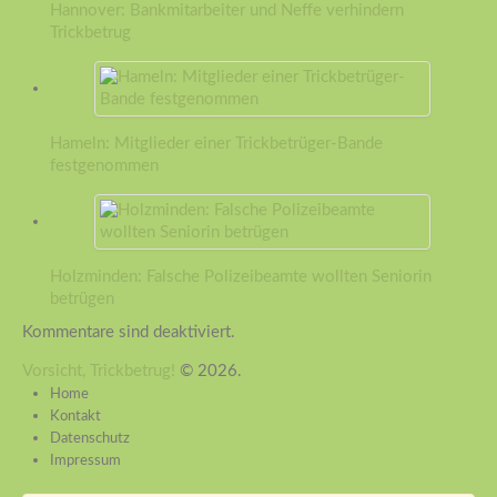
Hannover: Bankmitarbeiter und Neffe verhindern
Trickbetrug
Hameln: Mitglieder einer Trickbetrüger-Bande
festgenommen
Holzminden: Falsche Polizeibeamte wollten Seniorin
betrügen
Kommentare sind deaktiviert.
Vorsicht, Trickbetrug!
© 2026.
Home
Kontakt
Datenschutz
Impressum