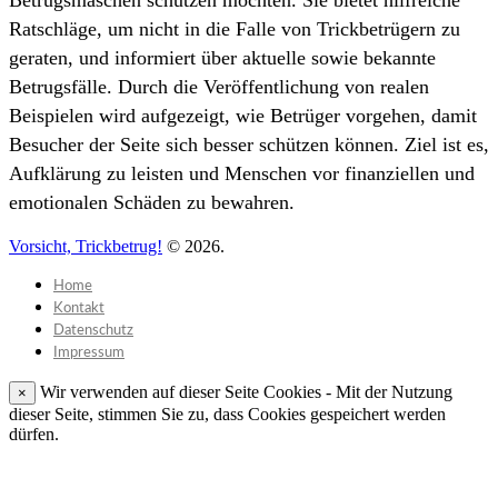
Ratschläge, um nicht in die Falle von Trickbetrügern zu
geraten, und informiert über aktuelle sowie bekannte
Betrugsfälle. Durch die Veröffentlichung von realen
Beispielen wird aufgezeigt, wie Betrüger vorgehen, damit
Besucher der Seite sich besser schützen können. Ziel ist es,
Aufklärung zu leisten und Menschen vor finanziellen und
emotionalen Schäden zu bewahren.
Vorsicht, Trickbetrug!
© 2026.
Home
Kontakt
Datenschutz
Impressum
Wir verwenden auf dieser Seite Cookies - Mit der Nutzung
×
dieser Seite, stimmen Sie zu, dass Cookies gespeichert werden
dürfen.