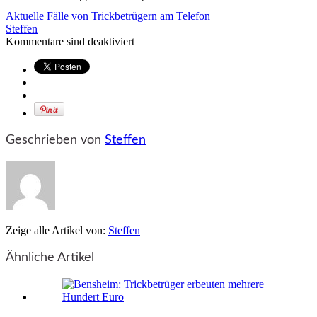
Aktuelle Fälle von Trickbetrügern am Telefon
Steffen
Kommentare sind deaktiviert
Geschrieben von
Steffen
Zeige alle Artikel von:
Steffen
Ähnliche Artikel