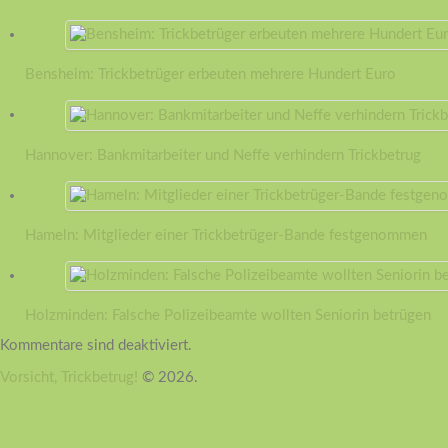
Bensheim: Trickbetrüger erbeuten mehrere Hundert Euro
Hannover: Bankmitarbeiter und Neffe verhindern Trickbetrug
Hameln: Mitglieder einer Trickbetrüger-Bande festgenommen
Holzminden: Falsche Polizeibeamte wollten Seniorin betrügen
Kommentare sind deaktiviert.
Vorsicht, Trickbetrug!
© 2026.