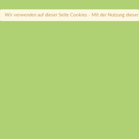
Wir verwenden auf dieser Seite Cookies - Mit der Nutzung dieser 