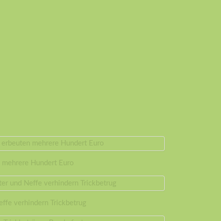
n mehrere Hundert Euro
ffe verhindern Trickbetrug