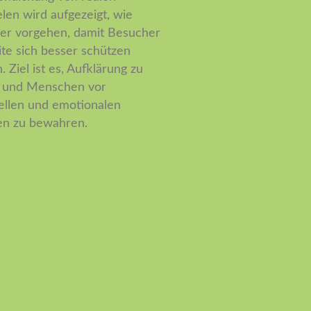
elen wird aufgezeigt, wie
er vorgehen, damit Besucher
ite sich besser schützen
 Ziel ist es, Aufklärung zu
n und Menschen vor
iellen und emotionalen
n zu bewahren.