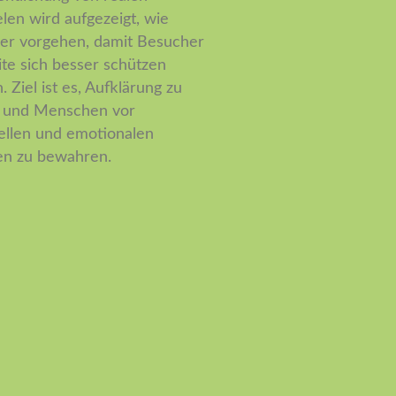
elen wird aufgezeigt, wie
er vorgehen, damit Besucher
ite sich besser schützen
 Ziel ist es, Aufklärung zu
n und Menschen vor
iellen und emotionalen
n zu bewahren.