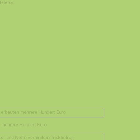
Telefon
n mehrere Hundert Euro