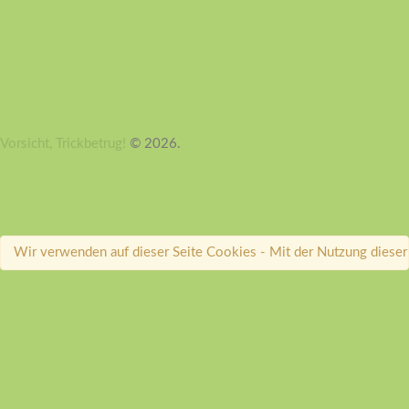
Vorsicht, Trickbetrug!
© 2026.
Wir verwenden auf dieser Seite Cookies - Mit der Nutzung dieser 