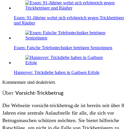
Essen: 91-Jährige wehrt sich erfolgreich gegen Trickbetrüger
und Räuber
Essen: Falsche Telefontechniker betrügen Seniorinnen
Hannover: Trickdiebe haben in Garbsen Erfolg
Kommentare sind deaktiviert.
Über
Vorsicht-Trickbetrug
Die Webseite vorsicht-trickbetrug.de ist bereits seit über 8
Jahren eine zentrale Anlaufstelle für alle, die sich vor
Betrugsmaschen schützen möchten. Sie bietet hilfreiche
Ratschläge, um nicht in die Falle von Trickbetrügern zu