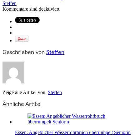
Steffen
Kommentare sind deaktiviert
Geschrieben von
Steffen
Zeige alle Artikel von:
Steffen
Ähnliche Artikel
Essen: Angeblicher Wasserrohrbruch überrumpelt Seniorin