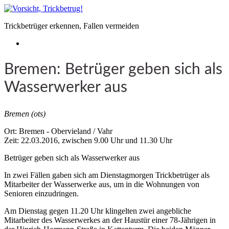
Trickbetrüger erkennen, Fallen vermeiden
Bremen: Betrüger geben sich als
Wasserwerker aus
Bremen (ots)
Ort: Bremen - Obervieland / Vahr
Zeit: 22.03.2016, zwischen 9.00 Uhr und 11.30 Uhr
Betrüger geben sich als Wasserwerker aus
In zwei Fällen gaben sich am Dienstagmorgen Trickbetrüger als
Mitarbeiter der Wasserwerke aus, um in die Wohnungen von
Senioren einzudringen.
Am Dienstag gegen 11.20 Uhr klingelten zwei angebliche
Mitarbeiter des Wasserwerkes an der Haustür einer 78-Jährigen in