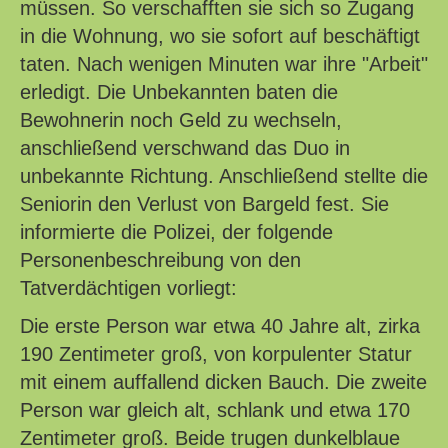
müssen. So verschafften sie sich so Zugang
in die Wohnung, wo sie sofort auf beschäftigt
taten. Nach wenigen Minuten war ihre "Arbeit"
erledigt. Die Unbekannten baten die
Bewohnerin noch Geld zu wechseln,
anschließend verschwand das Duo in
unbekannte Richtung. Anschließend stellte die
Seniorin den Verlust von Bargeld fest. Sie
informierte die Polizei, der folgende
Personenbeschreibung von den
Tatverdächtigen vorliegt:
Die erste Person war etwa 40 Jahre alt, zirka
190 Zentimeter groß, von korpulenter Statur
mit einem auffallend dicken Bauch. Die zweite
Person war gleich alt, schlank und etwa 170
Zentimeter groß. Beide trugen dunkelblaue