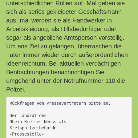
unterschiedlichen Rollen auf: Mal geben sie
sich als seriös gekleideter Geschäftsmann
aus, mal werden sie als Handwerker in
Arbeitskleidung, als Hilfsbedürftiger oder
sogar als angebliche Amtsperson vorstellig.
Um ans Ziel zu gelangen, überraschen die
Täter immer wieder durch außerordentlichen
Ideenreichtum. Bei aktuellen verdächtigen
Beobachtungen benachrichtigen Sie
umgehend unter der Notrufnummer 110 die
Polizei.
Rückfragen von Pressevertretern bitte an:
Der Landrat des
Rhein-Kreises Neuss als
Kreispolizeibehörde 
-Pressestelle-