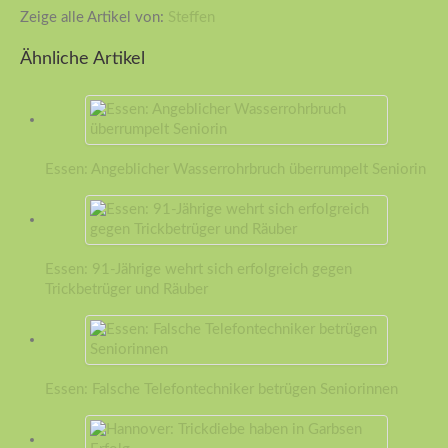
Zeige alle Artikel von:
Steffen
Ähnliche Artikel
Essen: Angeblicher Wasserrohrbruch überrumpelt Seniorin
Essen: 91-Jährige wehrt sich erfolgreich gegen
Trickbetrüger und Räuber
Essen: Falsche Telefontechniker betrügen Seniorinnen