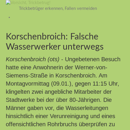
Trickbetrüger erkennen, Fallen vermeiden
Korschenbroich: Falsche
Wasserwerker unterwegs
Korschenbroich (ots)
- Ungebetenen Besuch
hatte eine Anwohnerin der Werner-von-
Siemens-Straße in Korschenbroich. Am
Montagvormittag (09.01.), gegen 11:15 Uhr,
klingelten zwei angebliche Mitarbeiter der
Stadtwerke bei der über 80-Jährigen. Die
Männer gaben vor, die Wasserleitungen
hinsichtlich einer Verunreinigung und eines
offensichtlichen Rohrbruchs überprüfen zu