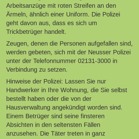
Arbeitsanzüge mit roten Streifen an den
Ärmeln, ähnlich einer Uniform. Die Polizei
geht davon aus, dass es sich um
Trickbetrüger handelt.
Zeugen, denen die Personen aufgefallen sind,
werden gebeten, sich mit der Neusser Polizei
unter der Telefonnummer 02131-3000 in
Verbindung zu setzen.
Hinweise der Polizei: Lassen Sie nur
Handwerker in Ihre Wohnung, die Sie selbst
bestellt haben oder die von der
Hausverwaltung angekündigt worden sind.
Einem Betrüger sind seine finsteren
Absichten in den seltensten Fällen
anzusehen. Die Täter treten in ganz