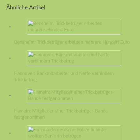
Ähnliche Artikel
Bensheim: Trickbetrüger erbeuten mehrere Hundert Euro
Hannover: Bankmitarbeiter und Neffe verhindern
Trickbetrug
Hameln: Mitglieder einer Trickbetrüger-Bande
festgenommen