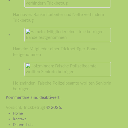
Hannover: Bankmitarbeiter und Neffe verhindern
Trickbetrug
Hameln: Mitglieder einer Trickbetrüger-Bande
festgenommen
Holzminden: Falsche Polizeibeamte wollten Seniorin
betrügen
Kommentare sind deaktiviert.
Vorsicht, Trickbetrug!
© 2026.
Home
Kontakt
Datenschutz