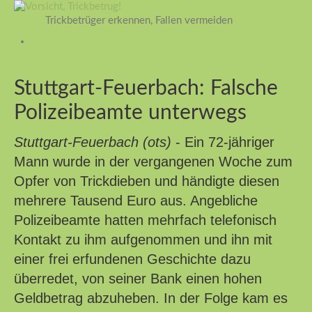
Trickbetrüger erkennen, Fallen vermeiden
Stuttgart-Feuerbach: Falsche
Polizeibeamte unterwegs
Stuttgart-Feuerbach (ots)
- Ein 72-jähriger
Mann wurde in der vergangenen Woche zum
Opfer von Trickdieben und händigte diesen
mehrere Tausend Euro aus. Angebliche
Polizeibeamte hatten mehrfach telefonisch
Kontakt zu ihm aufgenommen und ihn mit
einer frei erfundenen Geschichte dazu
überredet, von seiner Bank einen hohen
Geldbetrag abzuheben. In der Folge kam es