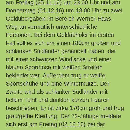
am Freitag (25.11.16) um 23.00 Uhr und am
Donnerstag (01.12.16) um 13.00 Uhr zu zwei
Geldübergaben im Bereich Werner-Haas-
Weg an vermutlich unterschiedliche
Personen. Bei dem Geldabholer im ersten
Fall soll es sich um einen 180cm großen und
schlanken Südländer gehandelt haben, der
mit einer schwarzen Windjacke und einer
blauen Sporthose mit weißen Streifen
bekleidet war. Außerdem trug er weiße
Sportschuhe und eine Wintermütze. Der
Zweite wird als schlanker Südländer mit
hellem Teint und dunklen kurzen Haaren
beschrieben. Er ist zirka 170cm groß und trug
grau/gelbe Kleidung. Der 72-Jährige meldete
sich erst am Freitag (02.12.16) bei der