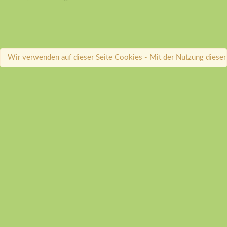
Wir verwenden auf dieser Seite Cookies - Mit der Nutzung dieser 